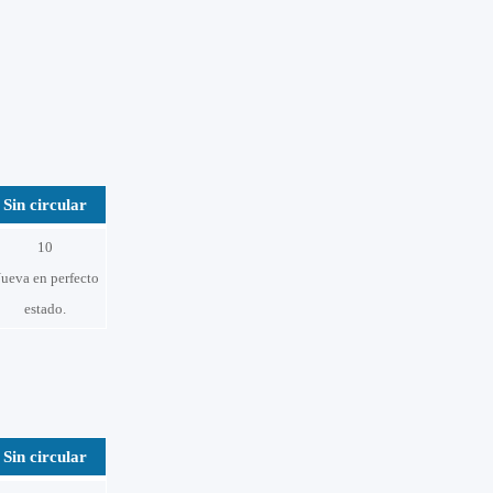
Sin circular
10
ueva en perfecto
estado.
Sin circular