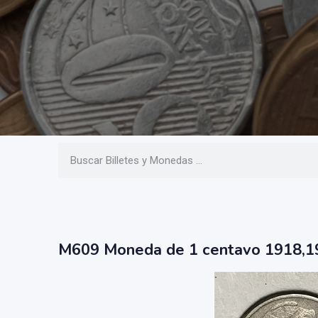
M609 Moneda de 1 centavo 1918,1