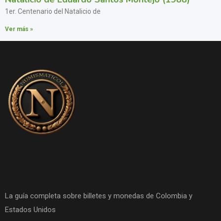
1er. Centenario del Natalicio de
Ver más »
La guía completa sobre billetes y monedas de Colombia y
Estados Unidos