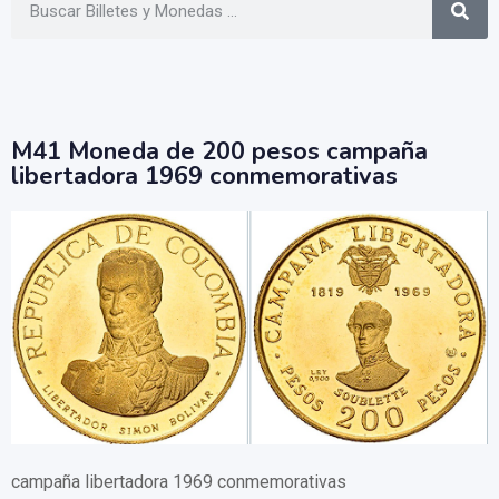
M41 Moneda de 200 pesos campaña
libertadora 1969 conmemorativas
campaña libertadora 1969 conmemorativas